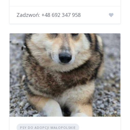
Zadzwoń:
+48 692 347 958
PSY DO ADOPCJI MAŁOPOLSKIE