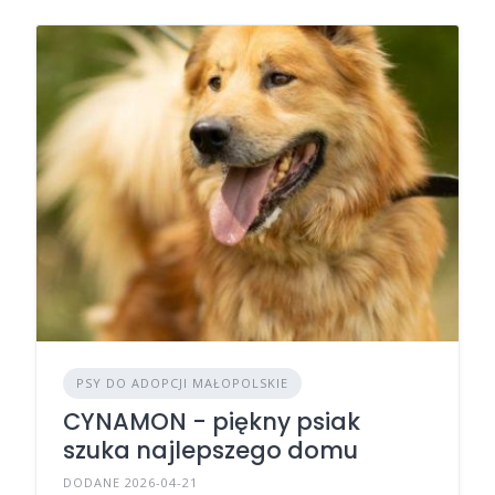
PSY DO ADOPCJI MAŁOPOLSKIE
CYNAMON - piękny psiak
szuka najlepszego domu
DODANE 2026-04-21