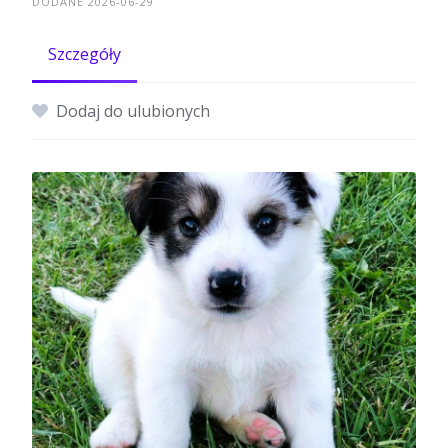
DODANE 2026-06-29
Szczegóły
Dodaj do ulubionych