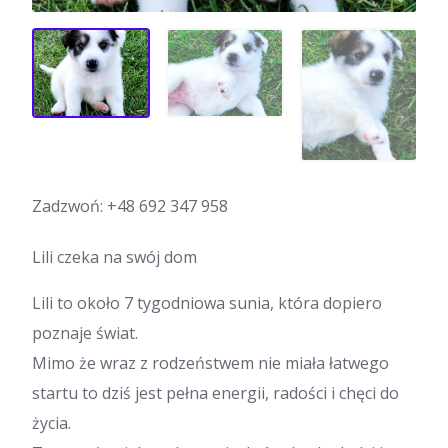
Zadzwoń:
+48 692 347 958
Lili czeka na swój dom
Lili to około 7 tygodniowa sunia, która dopiero
poznaje świat.
Mimo że wraz z rodzeństwem nie miała łatwego
startu to dziś jest pełna energii, radości i chęci do
życia.