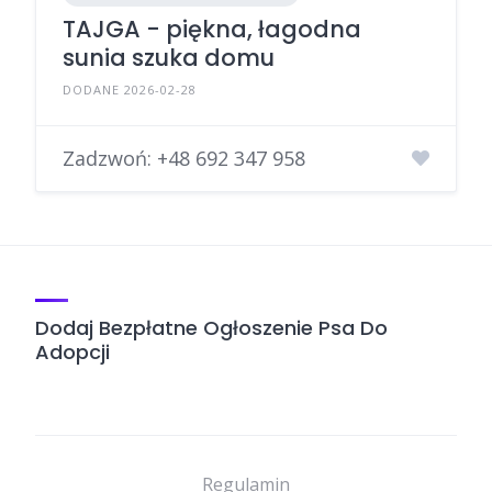
TAJGA - piękna, łagodna
sunia szuka domu
DODANE 2026-02-28
Zadzwoń:
+48 692 347 958
Dodaj Bezpłatne Ogłoszenie Psa Do
Adopcji
Regulamin