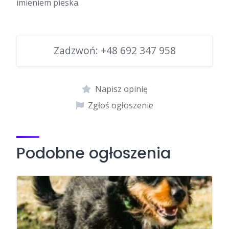
imieniem pieska.
Zadzwoń:
+48 692 347 958
Napisz opinię
Zgłoś ogłoszenie
Podobne ogłoszenia