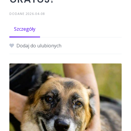
DODANE 2026-04-08
Szczegóły
Dodaj do ulubionych