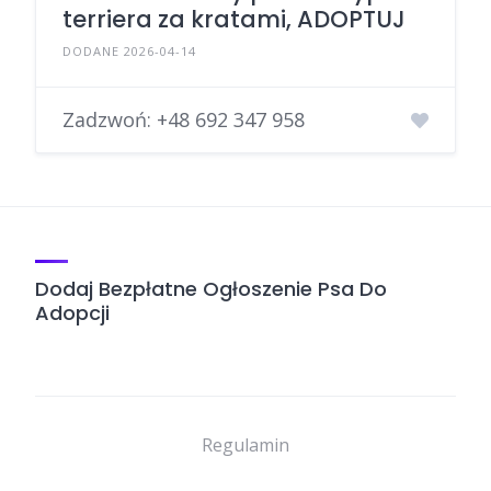
terriera za kratami, ADOPTUJ
DODANE 2026-04-14
Zadzwoń:
+48 692 347 958
Dodaj Bezpłatne Ogłoszenie Psa Do
Adopcji
Regulamin