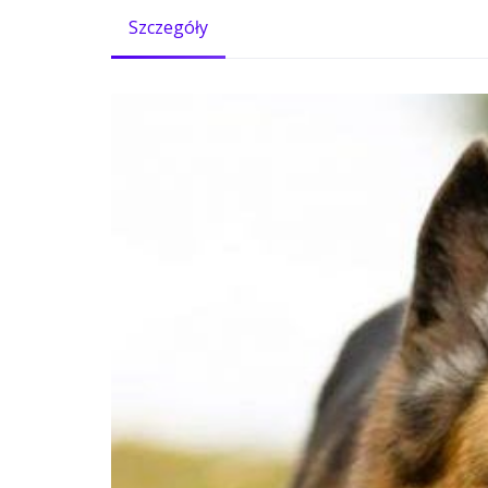
Szczegóły