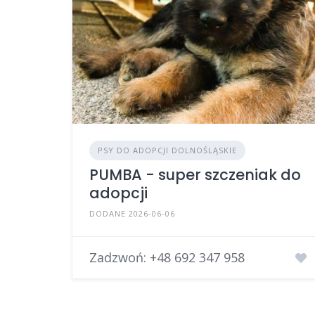
PSY DO ADOPCJI DOLNOŚLĄSKIE
PUMBA - super szczeniak do
adopcji
DODANE 2026-06-06
Zadzwoń:
+48 692 347 958