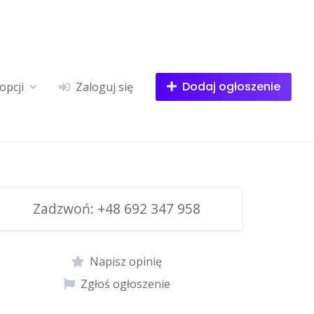
Dodaj ogłoszenie
opcji
Zaloguj się
Zadzwoń:
+48 692 347 958
Napisz opinię
Zgłoś ogłoszenie