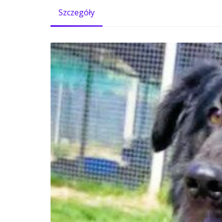
Szczegóły