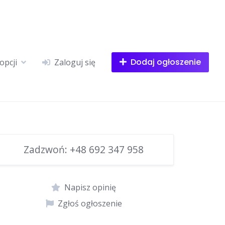
Dodaj ogłoszenie
opcji
Zaloguj się
Zadzwoń:
+48 692 347 958
Napisz opinię
Zgłoś ogłoszenie