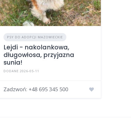
PSY DO ADOPCJI MAZOWIECKIE
Lejdi - nakolankowa,
długowłosa, przyjazna
sunia!
DODANE 2026-05-11
Zadzwoń:
+48 695 345 500