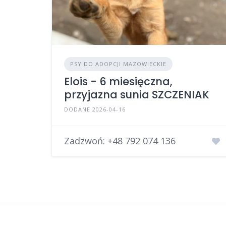
PSY DO ADOPCJI MAZOWIECKIE
Elois - 6 miesięczna,
przyjazna sunia SZCZENIAK
DODANE 2026-04-16
Zadzwoń:
+48 792 074 136