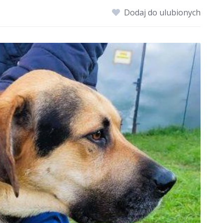
Dodaj do ulubionych