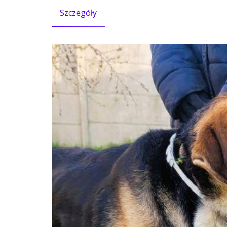
Szczegóły