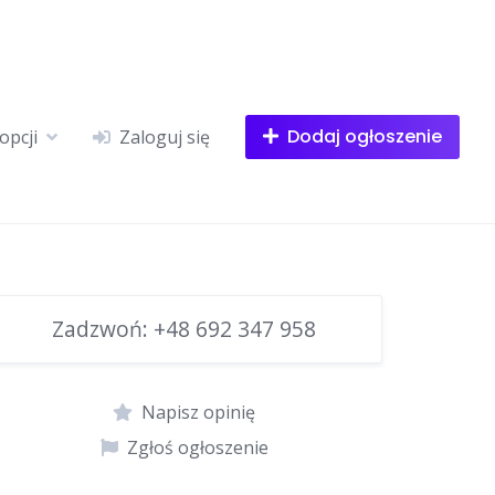
Dodaj ogłoszenie
opcji
Zaloguj się
Zadzwoń:
+48 692 347 958
Napisz opinię
Zgłoś ogłoszenie