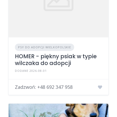
PSY DO ADOPCJI WIELKOPOLSKIE
HOMER - piękny psiak w typie
wilczaka do adopcji
DODANE 2026-08-01
Zadzwoń:
+48 692 347 958