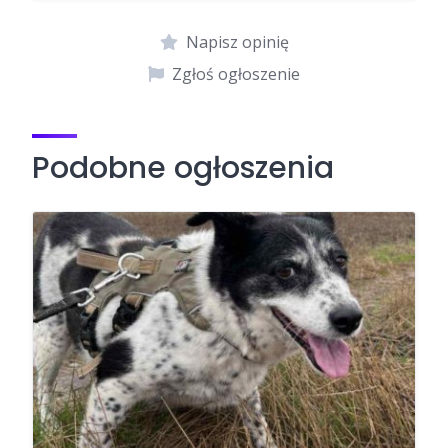
Napisz opinię
Zgłoś ogłoszenie
Podobne ogłoszenia