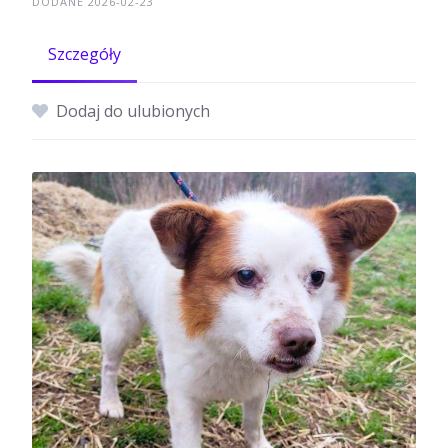
DODANE 2026-02-23
Szczegóły
Dodaj do ulubionych