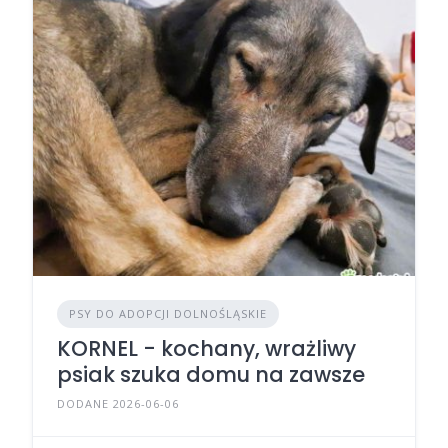
PSY DO ADOPCJI DOLNOŚLĄSKIE
KORNEL - kochany, wrażliwy
psiak szuka domu na zawsze
DODANE 2026-06-06