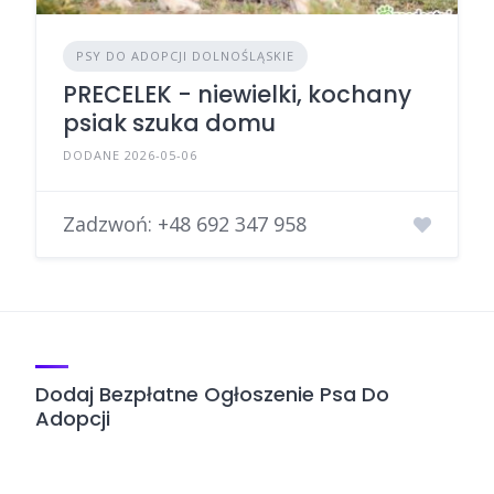
PSY DO ADOPCJI DOLNOŚLĄSKIE
PRECELEK - niewielki, kochany
psiak szuka domu
DODANE 2026-05-06
Zadzwoń:
+48 692 347 958
Dodaj Bezpłatne Ogłoszenie Psa Do
Adopcji