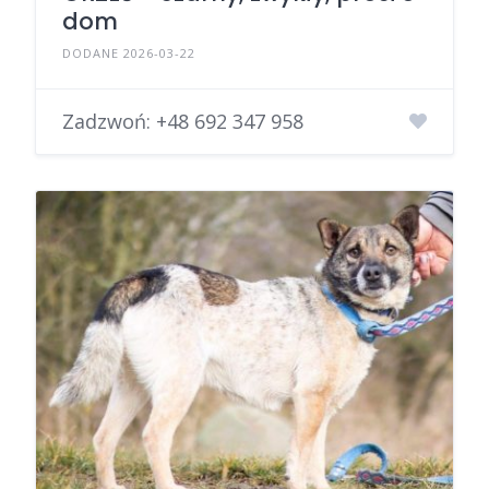
dom
DODANE 2026-03-22
Zadzwoń:
+48 692 347 958