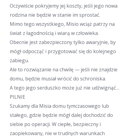
Oczywiście pokryjemy jej koszty, jeśli jego nowa
rodzina nie będzie w stanie im sprostać.
Mimo tego wszystkiego, Misio wciąż patrzy na
świat z łagodnością i wiarą w człowieka.
Obecnie jest zabezpieczony tylko awaryjnie, by
mógł odpocząć i przygotować się do kolejnego
zabiegu.
Ale to rozwiązanie na chwilę — jeśli nie znajdzie
domu, będzie musiał wrócić do schroniska.
A tego jego serduszko może już nie udźwignąć…
PILNIE
Szukamy dla Misia domu tymczasowego lub
stałego, gdzie będzie mógł dalej dochodzić do
siebie po operacji. W ciepłe, bezpieczny i
zaopiekowany, nie w trudnych warunkach