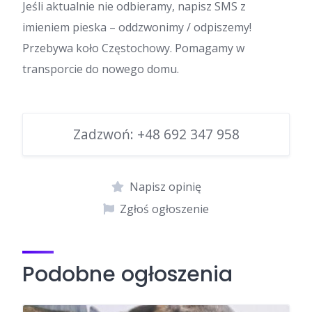
Jeśli aktualnie nie odbieramy, napisz SMS z
imieniem pieska – oddzwonimy / odpiszemy!
Przebywa koło Częstochowy. Pomagamy w
transporcie do nowego domu.
Zadzwoń:
+48 692 347 958
Napisz opinię
Zgłoś ogłoszenie
Podobne ogłoszenia