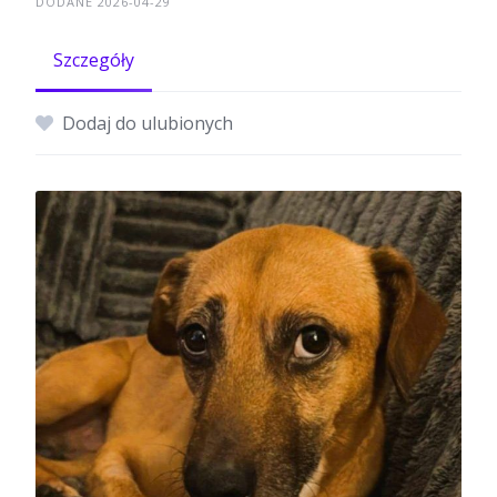
DODANE 2026-04-29
Szczegóły
Dodaj do ulubionych