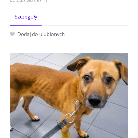
DODANE 2026-06-11
Szczegóły
Dodaj do ulubionych