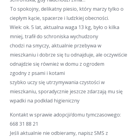
To spokojny, delikatny piesio, który marzy tylko o
ciepłym kącie, spacerze i ludzkiej obecności.
Wiek: ok. 5 lat, aktualna waga 13 kg, było o kilka
mniej, trafił do schroniska wychudzony
chodzi na smyczy, aktualnie przebywa w
mieszkaniu i dobrze się tu odnajduje, ale oczywiście
odnajdzie się również w domu z ogrodem
zgodny z psami i kotami
szybko uczy się utrzymywania czystości w
mieszkaniu, sporadycznie jeszcze zdarzają mu się
wpadki na podkład higieniczny
Kontakt w sprawie adopcji/domu tymczasowego:
668 31 88 21
Jeśli aktualnie nie odbieramy, napisz SMS z