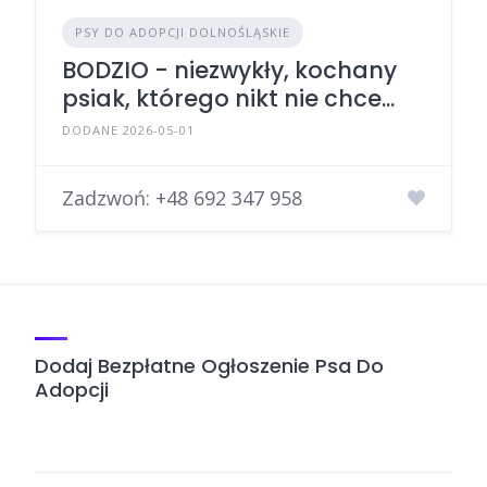
PSY DO ADOPCJI DOLNOŚLĄSKIE
BODZIO - niezwykły, kochany
psiak, którego nikt nie chce...
DODANE 2026-05-01
Zadzwoń:
+48 692 347 958
Dodaj Bezpłatne Ogłoszenie Psa Do
Adopcji