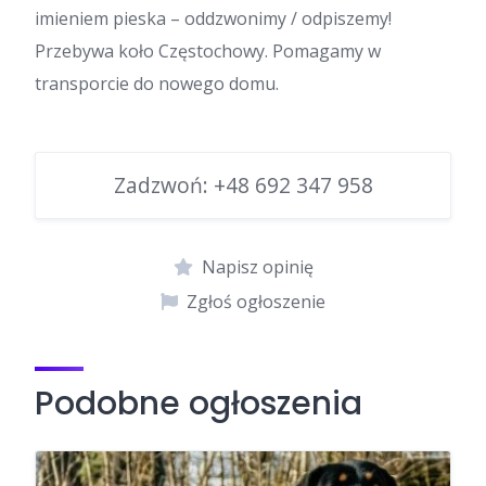
imieniem pieska – oddzwonimy / odpiszemy!
Przebywa koło Częstochowy. Pomagamy w
transporcie do nowego domu.
Zadzwoń:
+48 692 347 958
Napisz opinię
Zgłoś ogłoszenie
Podobne ogłoszenia