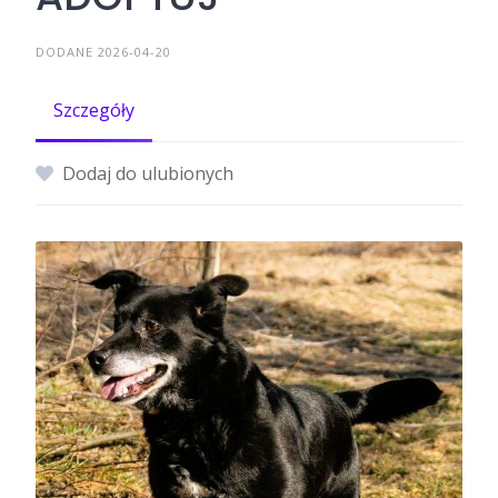
DODANE 2026-04-20
Szczegóły
Dodaj do ulubionych