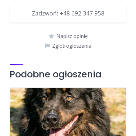
Zadzwoń:
+48 692 347 958
Napisz opinię
Zgłoś ogłoszenie
Podobne ogłoszenia