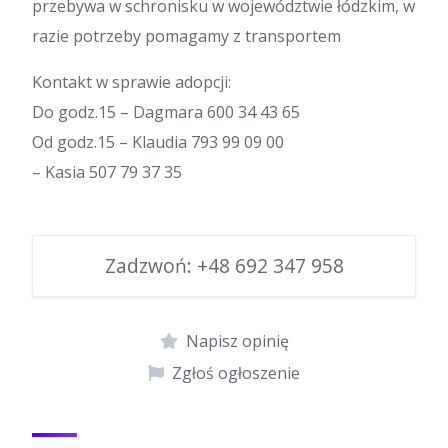
przebywa w schronisku w województwie łódzkim, w
razie potrzeby pomagamy z transportem
Kontakt w sprawie adopcji:
Do godz.15 – Dagmara 600 34 43 65
Od godz.15 – Klaudia 793 99 09 00
– Kasia 507 79 37 35
Zadzwoń:
+48 692 347 958
Napisz opinię
Zgłoś ogłoszenie