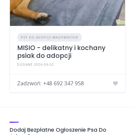
PSY DO ADOPCJI MAZOWIECKIE
MISIO - delikatny i kochany
psiak do adopcji
DODANE 2026-06-02
Zadzwoń:
+48 692 347 958
Dodaj Bezpłatne Ogłoszenie Psa Do