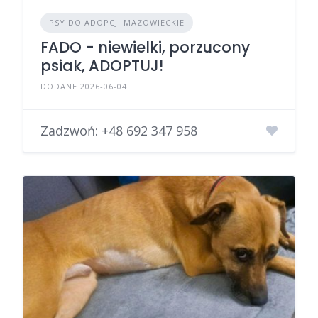
PSY DO ADOPCJI MAZOWIECKIE
FADO - niewielki, porzucony
psiak, ADOPTUJ!
DODANE 2026-06-04
Zadzwoń:
+48 692 347 958