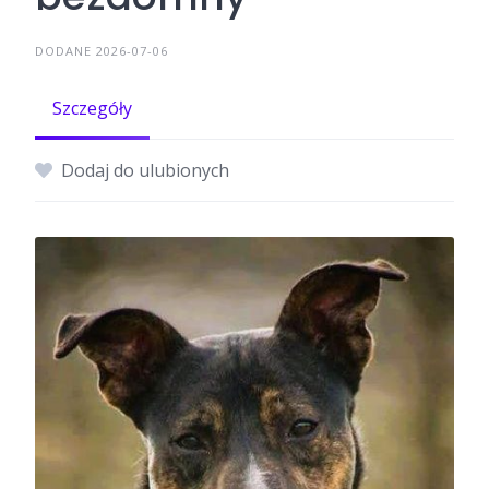
DODANE 2026-07-06
Szczegóły
Dodaj do ulubionych