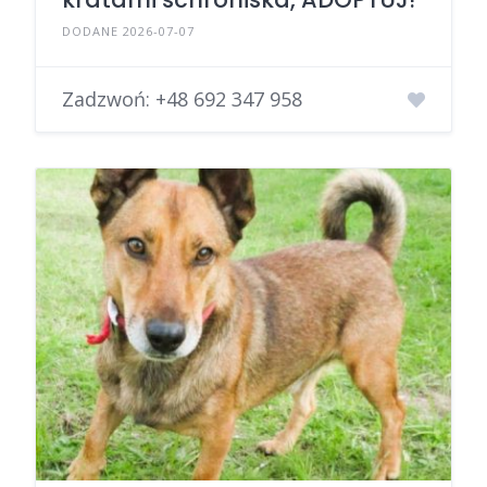
DODANE 2026-07-07
Zadzwoń:
+48 692 347 958