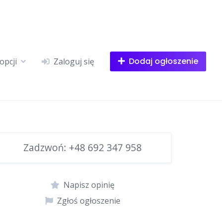
Dodaj ogłoszenie
opcji
Zaloguj się
Zadzwoń:
+48 692 347 958
Napisz opinię
Zgłoś ogłoszenie