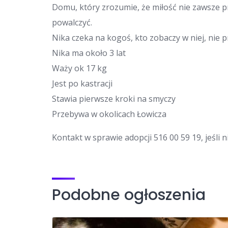
Domu, który zrozumie, że miłość nie zawsze p
powalczyć.
Nika czeka na kogoś, kto zobaczy w niej, nie p
Nika ma około 3 lat
Waży ok 17 kg
Jest po kastracji
Stawia pierwsze kroki na smyczy
Przebywa w okolicach Łowicza
Kontakt w sprawie adopcji 516 00 59 19, jeśli
Podobne ogłoszenia