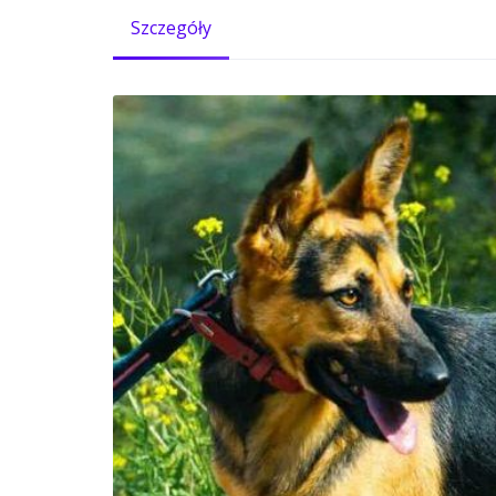
Szczegóły