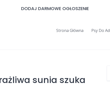
DODAJ DARMOWE OGŁOSZENIE
Strona Główna
Psy Do Ad
rażliwa sunia szuka