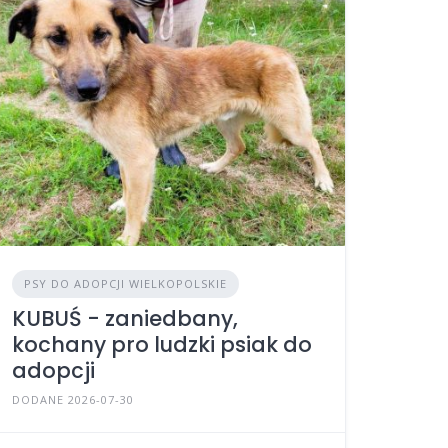
PSY DO ADOPCJI WIELKOPOLSKIE
KUBUŚ - zaniedbany,
kochany pro ludzki psiak do
adopcji
DODANE 2026-07-30