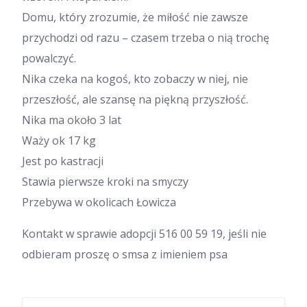
Domu, który zrozumie, że miłość nie zawsze
przychodzi od razu – czasem trzeba o nią trochę
powalczyć.
Nika czeka na kogoś, kto zobaczy w niej, nie
przeszłość, ale szansę na piękną przyszłość.
Nika ma około 3 lat
Waży ok 17 kg
Jest po kastracji
Stawia pierwsze kroki na smyczy
Przebywa w okolicach Łowicza
Kontakt w sprawie adopcji 516 00 59 19, jeśli nie
odbieram proszę o smsa z imieniem psa