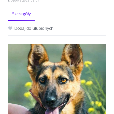
DODANE 2026-05-01
Szczegóły
Dodaj do ulubionych