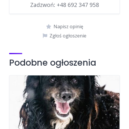
Zadzwoń:
+48 692 347 958
Napisz opinię
Zgłoś ogłoszenie
Podobne ogłoszenia