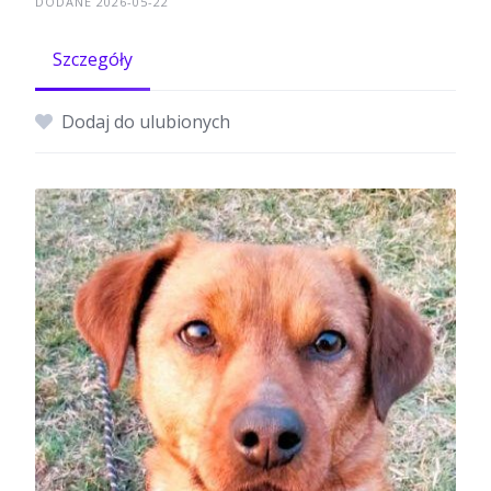
DODANE 2026-05-22
Szczegóły
Dodaj do ulubionych