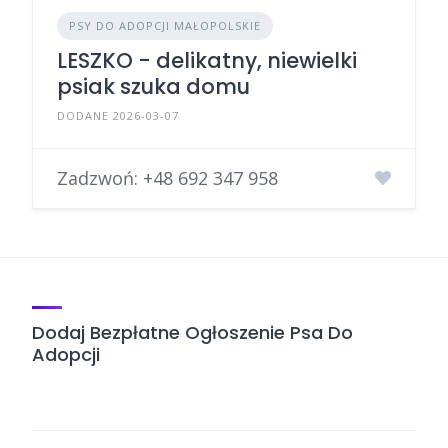
PSY DO ADOPCJI MAŁOPOLSKIE
LESZKO - delikatny, niewielki
psiak szuka domu
DODANE 2026-03-07
Zadzwoń:
+48 692 347 958
Dodaj Bezpłatne Ogłoszenie Psa Do
Adopcji