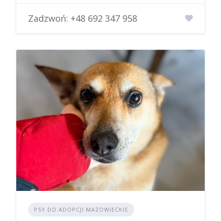
Zadzwoń:
+48 692 347 958
PSY DO ADOPCJI MAZOWIECKIE