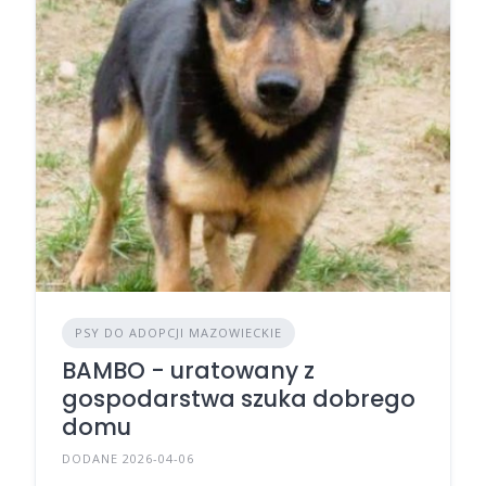
PSY DO ADOPCJI MAZOWIECKIE
BAMBO - uratowany z
gospodarstwa szuka dobrego
domu
DODANE 2026-04-06