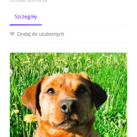
DODANE 2026-06-04
Szczegóły
Dodaj do ulubionych