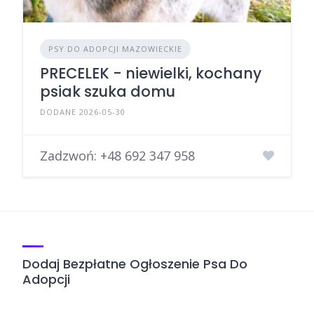
PSY DO ADOPCJI MAZOWIECKIE
PRECELEK - niewielki, kochany
psiak szuka domu
DODANE 2026-05-30
Zadzwoń:
+48 692 347 958
Dodaj Bezpłatne Ogłoszenie Psa Do
Adopcji