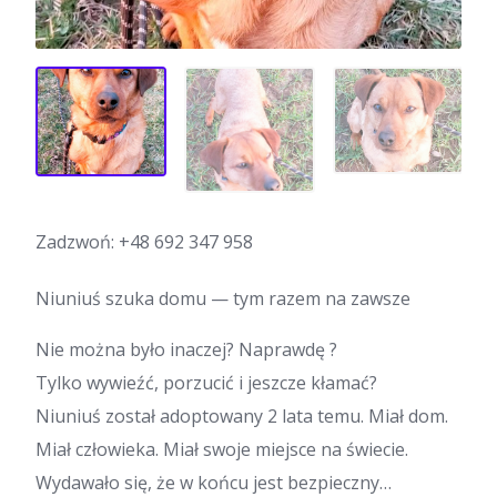
Zadzwoń:
+48 692 347 958
Niuniuś szuka domu — tym razem na zawsze
Nie można było inaczej? Naprawdę ?
Tylko wywieźć, porzucić i jeszcze kłamać?
Niuniuś został adoptowany 2 lata temu. Miał dom.
Miał człowieka. Miał swoje miejsce na świecie.
Wydawało się, że w końcu jest bezpieczny…