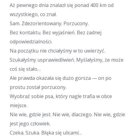
Aż pewnego dnia znalazł się ponad 400 km od
wszystkiego, co znał.
Sam. Zdezorientowany. Porzucony.
Bez kontaktu. Bez wyjaśnień. Bez żadnej
odpowiedzialności.
Na początku nie chciałyśmy w to uwierzyć.
Szukałyśmy usprawiedliwień. Myślałyśmy, że może
coś się stało…
Ale prawda okazała się dużo gorsza — on po
prostu został porzucony.
Wyobraź sobie psa, który nagle trafia w obce
miejsce.
Nie wie, gdzie jest. Nie wie, dlaczego. Nie wie, gdzie
jest jego człowiek.
Czeka. Szuka. Błąka się ulicami…