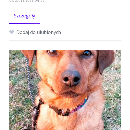
DODANE 2026-04-02
Szczegóły
Dodaj do ulubionych