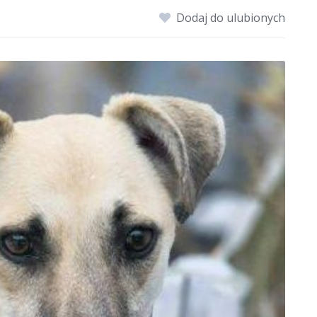
Dodaj do ulubionych