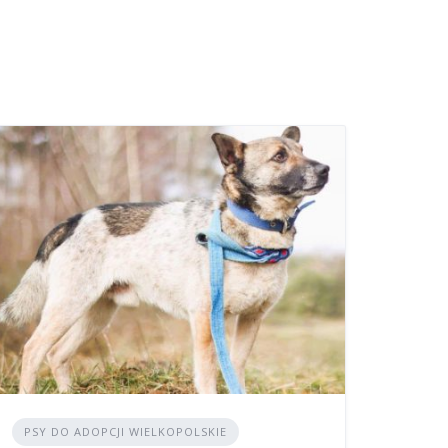
PSY DO ADOPCJI WIELKOPOLSKIE