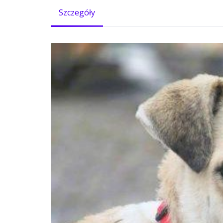
Szczegóły