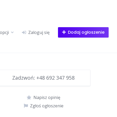
Dodaj ogłoszenie
opcji
Zaloguj się
Zadzwoń:
+48 692 347 958
Napisz opinię
Zgłoś ogłoszenie