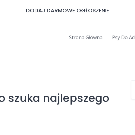
DODAJ DARMOWE OGŁOSZENIE
Strona Główna
Psy Do Ad
o szuka najlepszego