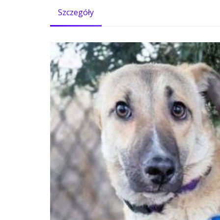
Szczegóły