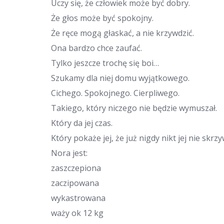
Uczy się, że człowiek może być dobry.
Że głos może być spokojny.
Że ręce mogą głaskać, a nie krzywdzić.
Ona bardzo chce zaufać.
Tylko jeszcze trochę się boi…
Szukamy dla niej domu wyjątkowego.
Cichego. Spokojnego. Cierpliwego.
Takiego, który niczego nie będzie wymuszał.
Który da jej czas.
Który pokaże jej, że już nigdy nikt jej nie skrzy
Nora jest:
zaszczepiona
zaczipowana
wykastrowana
waży ok 12 kg