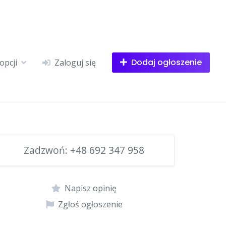
Dodaj ogłoszenie
opcji
Zaloguj się
Zadzwoń:
+48 692 347 958
Napisz opinię
Zgłoś ogłoszenie