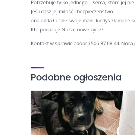
Potrzebuje tylko jednego – serca, które jej nie
Jeśli dasz jej miłość i bezpieczeństwo…
ona odda Ci całe swoje małe, kiedyś złamane s
Kto podaruje Norze nowe życie?
Kontakt w sprawie adopcji 506 97 08 44. Nor
Podobne ogłoszenia