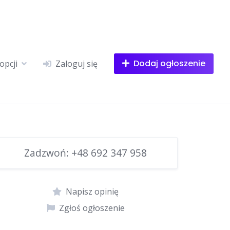
Dodaj ogłoszenie
opcji
Zaloguj się
Zadzwoń:
+48 692 347 958
Napisz opinię
Zgłoś ogłoszenie