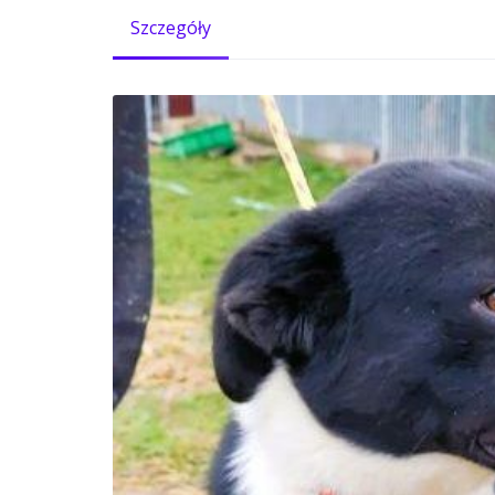
Szczegóły