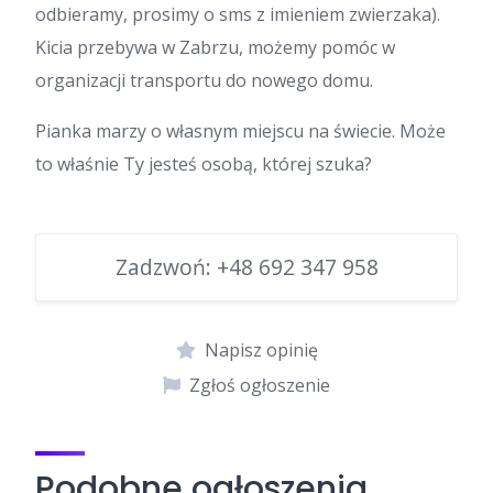
odbieramy, prosimy o sms z imieniem zwierzaka).
Kicia przebywa w Zabrzu, możemy pomóc w
organizacji transportu do nowego domu.
Pianka marzy o własnym miejscu na świecie. Może
to właśnie Ty jesteś osobą, której szuka?
Zadzwoń:
+48 692 347 958
Napisz opinię
Zgłoś ogłoszenie
Podobne ogłoszenia