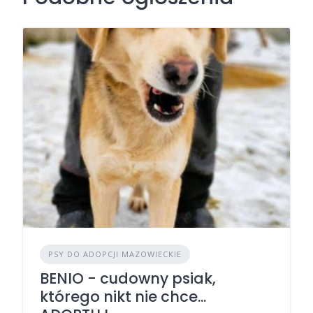
PSY DO ADOPCJI MAZOWIECKIE
BENIO - cudowny psiak,
którego nikt nie chce...