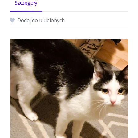
Szczegóły
Dodaj do ulubionych