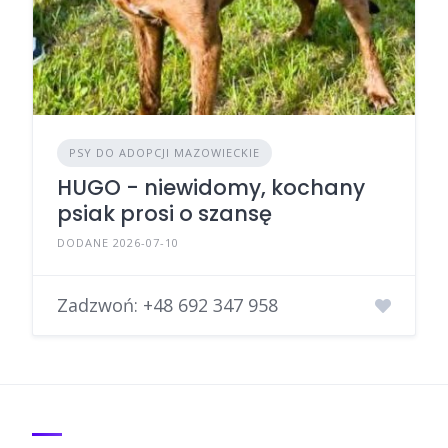
PSY DO ADOPCJI MAZOWIECKIE
HUGO - niewidomy, kochany
psiak prosi o szansę
DODANE 2026-07-10
Zadzwoń:
+48 692 347 958