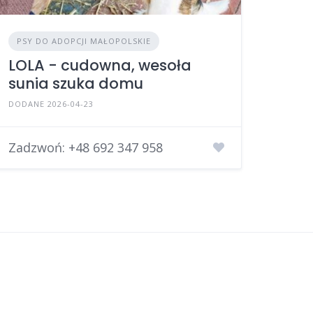
PSY DO ADOPCJI MAŁOPOLSKIE
LOLA - cudowna, wesoła
sunia szuka domu
DODANE 2026-04-23
Zadzwoń:
+48 692 347 958