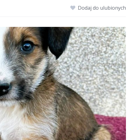
Dodaj do ulubionych