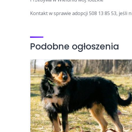
Kontakt w sprawie adopcji 508 13 85 53, jeśli
Podobne ogłoszenia