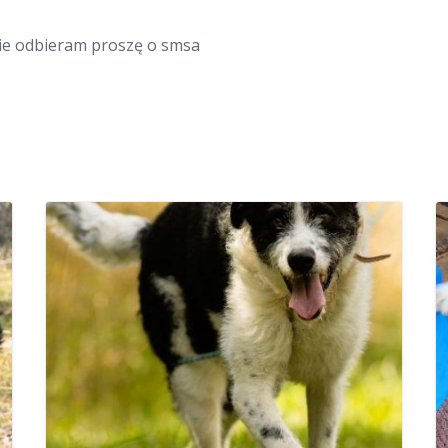
 nie odbieram proszę o smsa