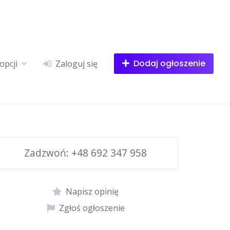
Dodaj ogłoszenie
opcji
Zaloguj się
Zadzwoń:
+48 692 347 958
Napisz opinię
Zgłoś ogłoszenie