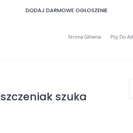
DODAJ DARMOWE OGŁOSZENIE
Strona Główna
Psy Do Ad
 szczeniak szuka