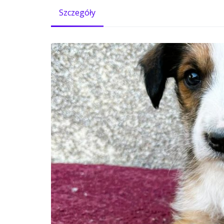
Szczegóły