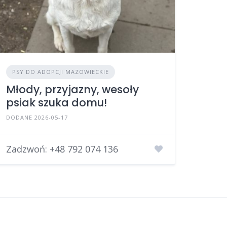
PSY DO ADOPCJI MAZOWIECKIE
Młody, przyjazny, wesoły
psiak szuka domu!
DODANE 2026-05-17
Zadzwoń:
+48 792 074 136