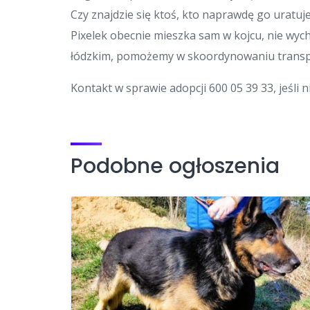
Czy znajdzie się ktoś, kto naprawdę go uratuj
Pixelek obecnie mieszka sam w kojcu, nie wyc
łódzkim, pomożemy w skoordynowaniu trans
Kontakt w sprawie adopcji 600 05 39 33, jeśli
Podobne ogłoszenia