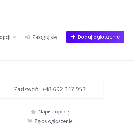
Dodaj ogłoszenie
opcji
Zaloguj się
Zadzwoń:
+48 692 347 958
Napisz opinię
Zgłoś ogłoszenie