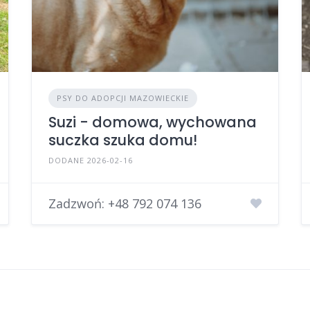
PSY DO ADOPCJI MAZOWIECKIE
Suzi - domowa, wychowana
suczka szuka domu!
DODANE 2026-02-16
Zadzwoń:
+48 792 074 136