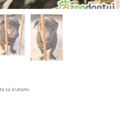
a za kratami.