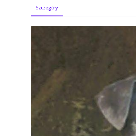
Szczegóły