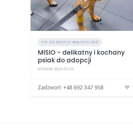
PSY DO ADOPCJI MAŁOPOLSKIE
MISIO - delikatny i kochany
psiak do adopcji
DODANE 2026-05-20
Zadzwoń:
+48 692 347 958