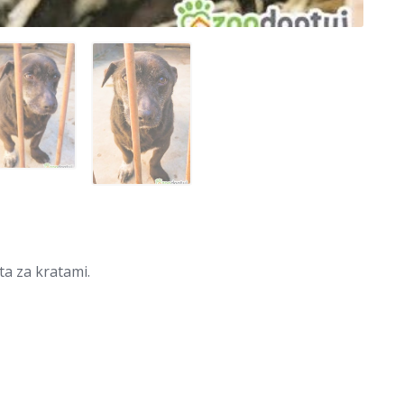
a za kratami.