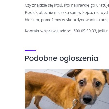
Czy znajdzie się ktoś, kto naprawdę go uratuj
Pixelek obecnie mieszka sam w kojcu, nie wyc
łódzkim, pomożemy w skoordynowaniu trans
Kontakt w sprawie adopcji 600 05 39 33, jeśli
Podobne ogłoszenia