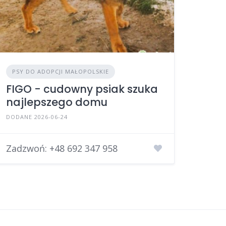
PSY DO ADOPCJI MAŁOPOLSKIE
FIGO - cudowny psiak szuka
najlepszego domu
DODANE 2026-06-24
Zadzwoń:
+48 692 347 958