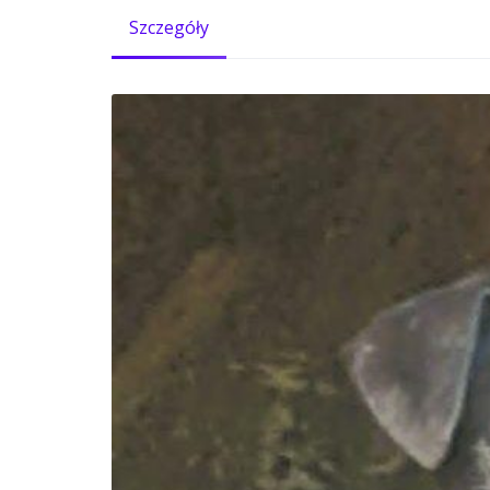
Szczegóły