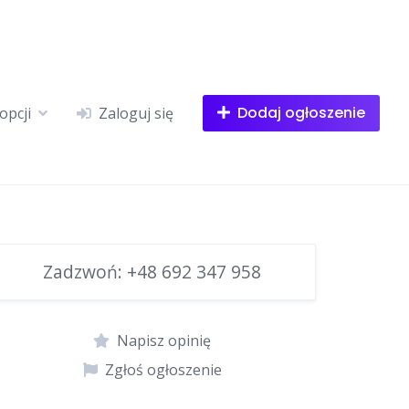
Dodaj ogłoszenie
opcji
Zaloguj się
Zadzwoń:
+48 692 347 958
Napisz opinię
Zgłoś ogłoszenie