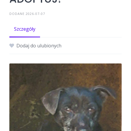
DODANE 2026-07-07
Szczegóły
Dodaj do ulubionych