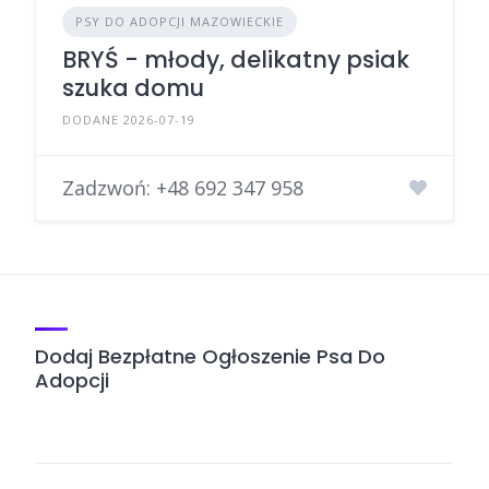
PSY DO ADOPCJI MAZOWIECKIE
BRYŚ - młody, delikatny psiak
szuka domu
DODANE 2026-07-19
Zadzwoń:
+48 692 347 958
Dodaj Bezpłatne Ogłoszenie Psa Do
Adopcji