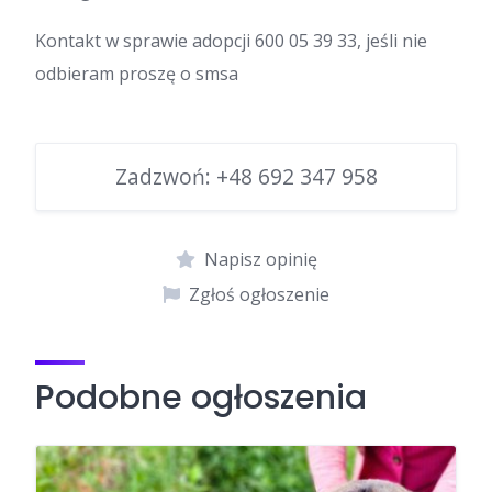
Kontakt w sprawie adopcji 600 05 39 33, jeśli nie
odbieram proszę o smsa
Zadzwoń:
+48 692 347 958
Napisz opinię
Zgłoś ogłoszenie
Podobne ogłoszenia