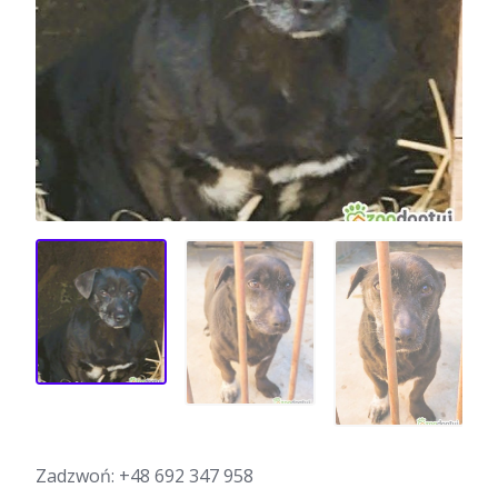
Zadzwoń:
+48 692 347 958