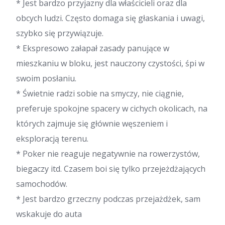
* Jest bardzo przyjazny dla właścicieli oraz dla
obcych ludzi. Często domaga się głaskania i uwagi,
szybko się przywiązuje.
* Ekspresowo załapał zasady panujące w
mieszkaniu w bloku, jest nauczony czystości, śpi w
swoim posłaniu.
* Świetnie radzi sobie na smyczy, nie ciągnie,
preferuje spokojne spacery w cichych okolicach, na
których zajmuje się głównie węszeniem i
eksploracją terenu.
* Poker nie reaguje negatywnie na rowerzystów,
biegaczy itd. Czasem boi się tylko przejeżdżających
samochodów.
* Jest bardzo grzeczny podczas przejażdżek, sam
wskakuje do auta