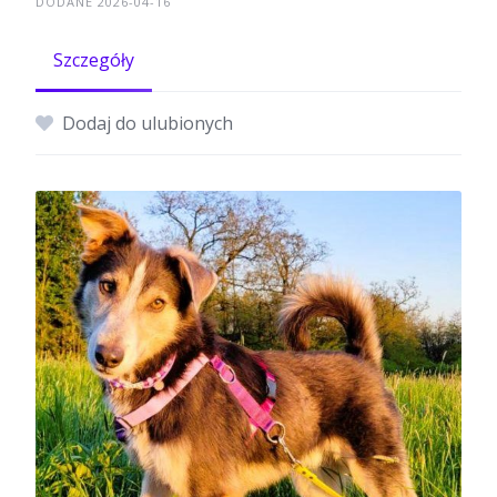
DODANE 2026-04-16
Szczegóły
Dodaj do ulubionych