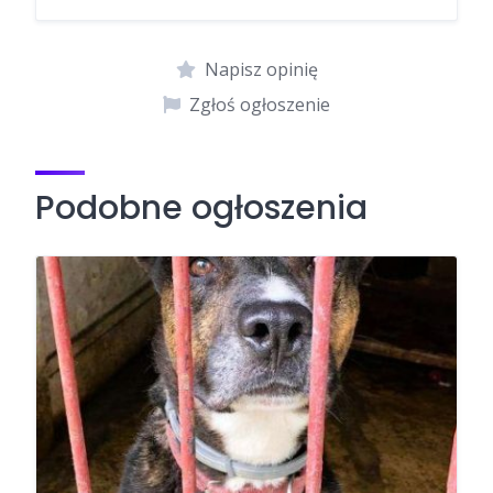
Napisz opinię
Zgłoś ogłoszenie
Podobne ogłoszenia