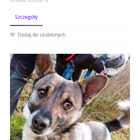
DODANE 2026-04-16
Szczegóły
Dodaj do ulubionych