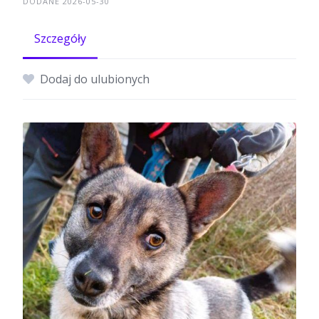
DODANE 2026-05-30
Szczegóły
Dodaj do ulubionych