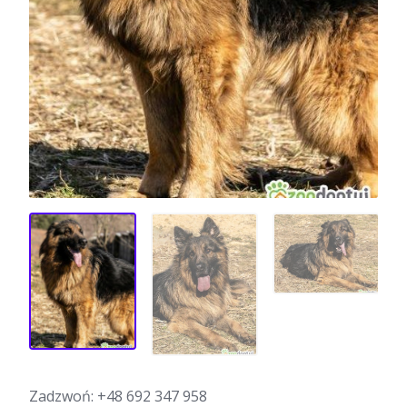
Zadzwoń:
+48 692 347 958