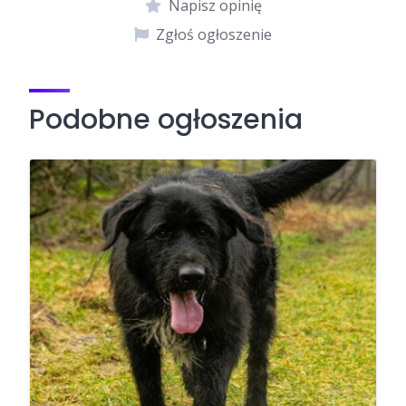
Napisz opinię
Zgłoś ogłoszenie
Podobne ogłoszenia