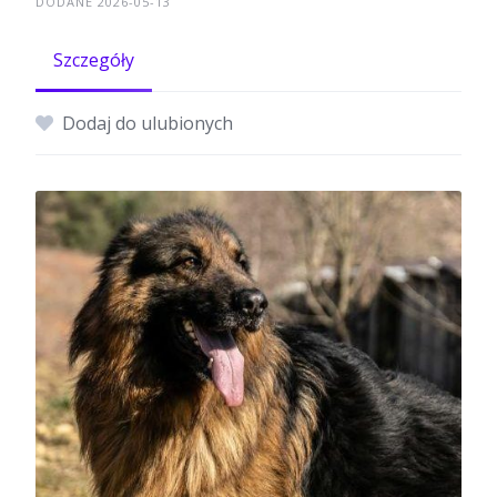
DODANE 2026-05-13
Szczegóły
Dodaj do ulubionych