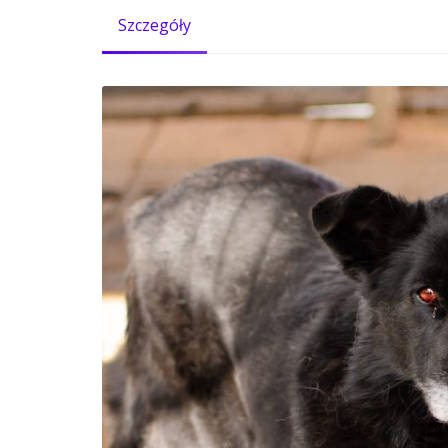
Szczegóły