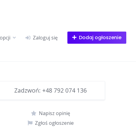
Dodaj ogłoszenie
opcji
Zaloguj się
Zadzwoń:
+48 792 074 136
Napisz opinię
Zgłoś ogłoszenie