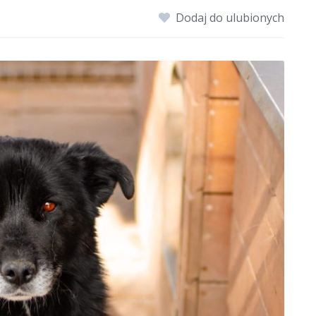
Dodaj do ulubionych