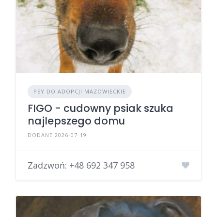
PSY DO ADOPCJI MAZOWIECKIE
FIGO - cudowny psiak szuka
najlepszego domu
DODANE 2026-07-19
Zadzwoń:
+48 692 347 958