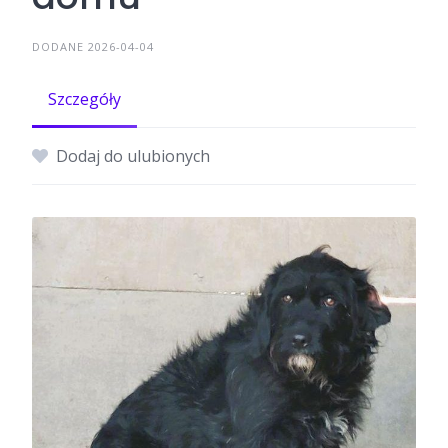
DODANE 2026-04-04
Szczegóły
Dodaj do ulubionych