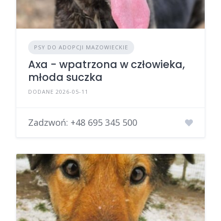
PSY DO ADOPCJI MAZOWIECKIE
Axa - wpatrzona w człowieka,
młoda suczka
DODANE 2026-05-11
Zadzwoń:
+48 695 345 500