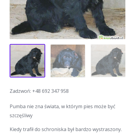
Zadzwoń:
+48 692 347 958
Pumba nie zna świata, w którym pies może być
szczęśliwy
Kiedy trafił do schroniska był bardzo wystraszony.