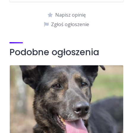
Napisz opinię
Zgłoś ogłoszenie
Podobne ogłoszenia