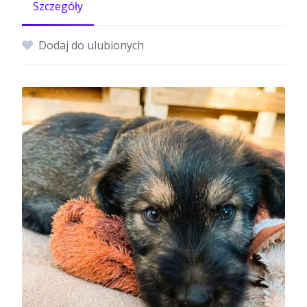
Szczegóły
Dodaj do ulubionych