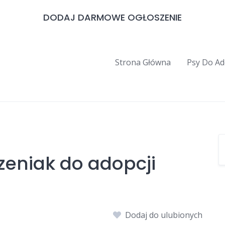
DODAJ DARMOWE OGŁOSZENIE
Strona Główna
Psy Do Ad
zeniak do adopcji
Dodaj do ulubionych