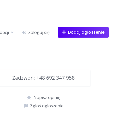
Dodaj ogłoszenie
opcji
Zaloguj się
Zadzwoń:
+48 692 347 958
Napisz opinię
Zgłoś ogłoszenie