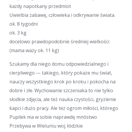
każdy napotkany przedmiot
Uwielbia zabawę, człowieka i odkrywanie świata.
ok. 8 tygodni
ok. 3 kg
docelowo prawdopodobnie średniej wielkości
(mama waży ok. 11 kg)
Szukamy dla niego domu odpowiedzialnego i
cierpliwego — takiego, który pokaże mu świat,
nauczy wszystkiego krok po kroku i pokocha na
dobre i złe. Wychowanie szczeniaka to nie tylko
słodkie zdjęcia, ale też nauka czystości, gryzienie
kapci i dużo pracy. Ale też ogrom miłości, którego
Pupilek ma w sobie naprawdę mnóstwo
Przebywa w Wieluniu woj. łódzkie