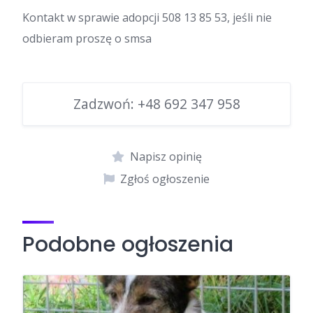
Kontakt w sprawie adopcji 508 13 85 53, jeśli nie
odbieram proszę o smsa
Zadzwoń:
+48 692 347 958
Napisz opinię
Zgłoś ogłoszenie
Podobne ogłoszenia