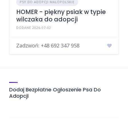
PSY DO ADOPCJI MAŁOPOLSKIE
HOMER - piękny psiak w typie
wilczaka do adopcji
DODANE 2026-07-02
Zadzwoń:
+48 692 347 958
Dodaj Bezpłatne Ogłoszenie Psa Do
Adopcji