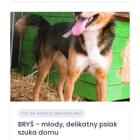
PSY DO ADOPCJI MAŁOPOLSKIE
BRYŚ - młody, delikatny psiak
szuka domu