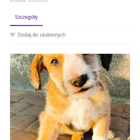
DODANE 2026-05-23
Szczegóły
Dodaj do ulubionych