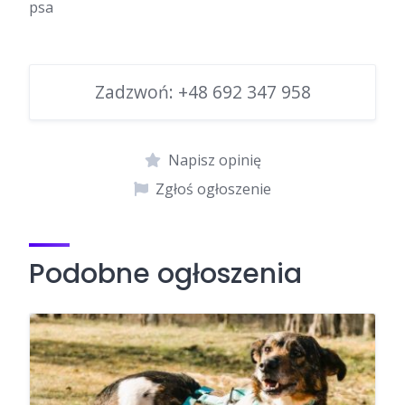
psa
Zadzwoń:
+48 692 347 958
Napisz opinię
Zgłoś ogłoszenie
Podobne ogłoszenia