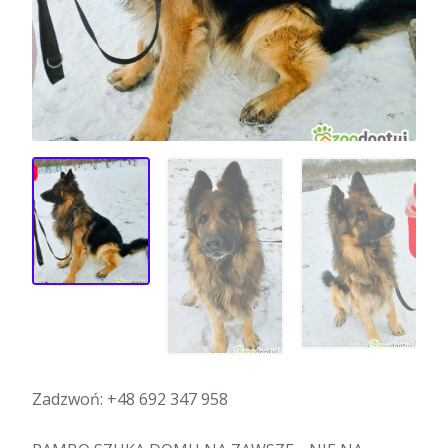
Zadzwoń:
+48 692 347 958