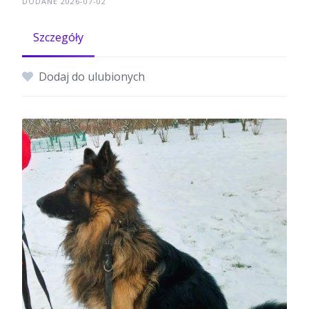
DODANE 2026-07-02
Szczegóły
Dodaj do ulubionych