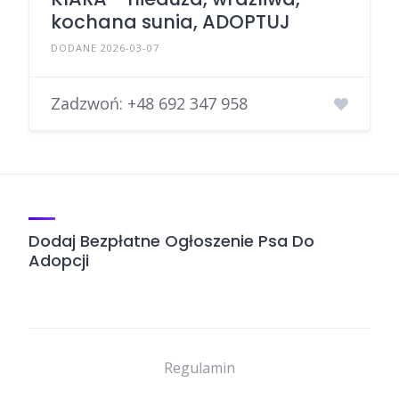
kochana sunia, ADOPTUJ
DODANE 2026-03-07
Zadzwoń:
+48 692 347 958
Dodaj Bezpłatne Ogłoszenie Psa Do
Adopcji
Regulamin