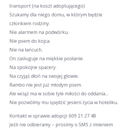
transport (na koszt adoptującego)
Szukamy dla niego domu, w którym będzie
członkiem rodziny.
Nie alarmem na podwórku.
Nie psem do kojca.
Nie na łańcuch.
On zasługuje na miękkie posłanie.
Na spokojne spacery.
Na czyjąś dłoń na swojej głowie.
Rambo nie jest już młodym psem.
Ale wciąż ma w sobie tyle miłości do oddania…
Nie pozwólmy mu spędzić jesieni życia w hoteliku.
Kontakt w sprawie adopcji: 609 21 27 48
Jeśli nie odbieramy – prosimy o SMS z imieniem