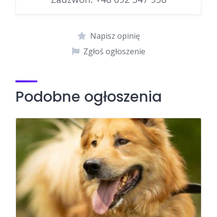
Napisz opinię
Zgłoś ogłoszenie
Podobne ogłoszenia