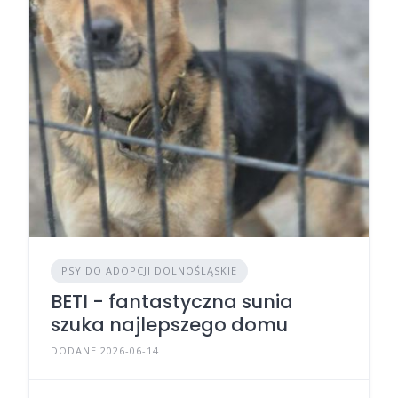
PSY DO ADOPCJI DOLNOŚLĄSKIE
BETI - fantastyczna sunia
szuka najlepszego domu
DODANE 2026-06-14