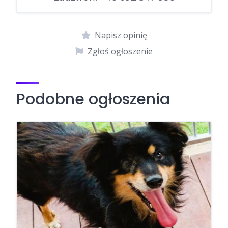
Napisz opinię
Zgłoś ogłoszenie
Podobne ogłoszenia