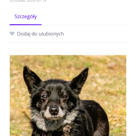
DODANE 2026-03-19
Szczegóły
Dodaj do ulubionych