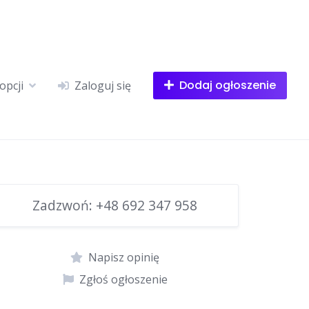
Dodaj ogłoszenie
opcji
Zaloguj się
Zadzwoń:
+48 692 347 958
Napisz opinię
Zgłoś ogłoszenie