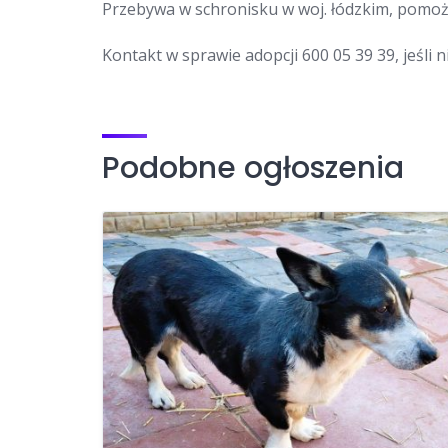
Przebywa w schronisku w woj. łódzkim, pom
Kontakt w sprawie adopcji 600 05 39 39, jeśli
Podobne ogłoszenia