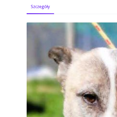
Szczegóły