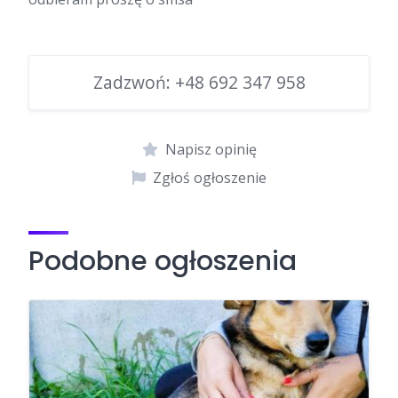
Zadzwoń:
+48 692 347 958
Napisz opinię
Zgłoś ogłoszenie
Podobne ogłoszenia