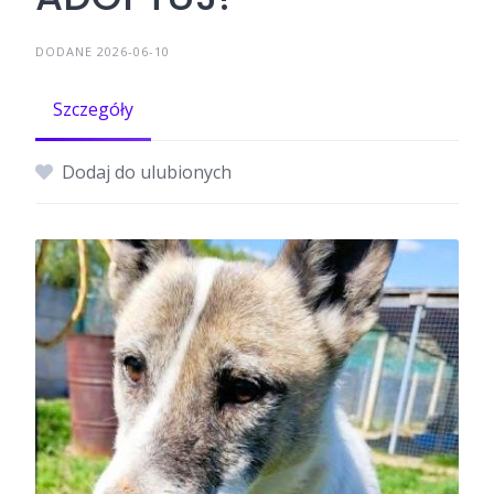
DODANE 2026-06-10
Szczegóły
Dodaj do ulubionych