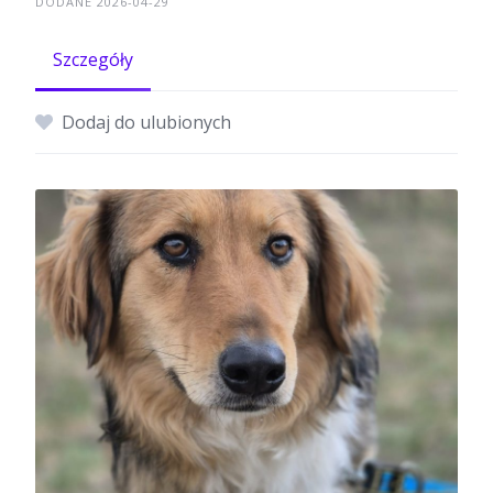
DODANE 2026-04-29
Szczegóły
Dodaj do ulubionych