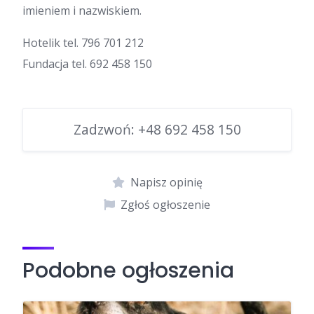
imieniem i nazwiskiem.
Hotelik tel. 796 701 212
Fundacja tel. 692 458 150
Zadzwoń:
+48 692 458 150
Napisz opinię
Zgłoś ogłoszenie
Podobne ogłoszenia