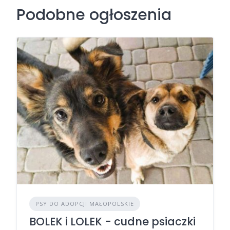
Podobne ogłoszenia
PSY DO ADOPCJI MAŁOPOLSKIE
BOLEK i LOLEK - cudne psiaczki