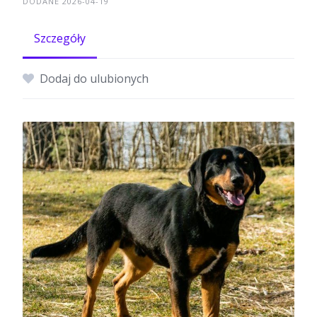
DODANE 2026-04-19
Szczegóły
Dodaj do ulubionych