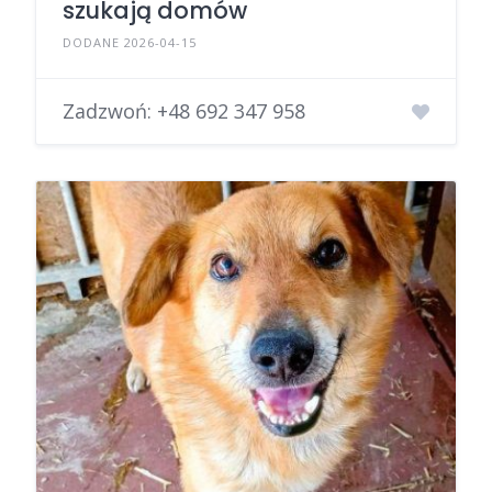
szukają domów
DODANE 2026-04-15
Zadzwoń:
+48 692 347 958