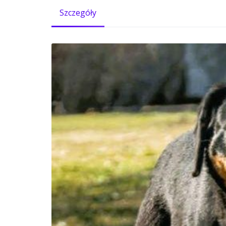
Szczegóły