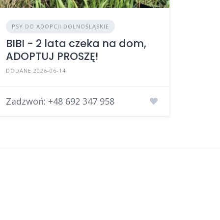
PSY DO ADOPCJI DOLNOŚLĄSKIE
BIBI - 2 lata czeka na dom,
ADOPTUJ PROSZĘ!
DODANE 2026-06-14
Zadzwoń:
+48 692 347 958