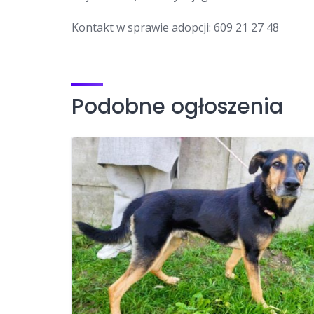
Kontakt w sprawie adopcji: 609 21 27 48
Podobne ogłoszenia