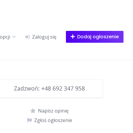
Dodaj ogłoszenie
opcji
Zaloguj się
Zadzwoń:
+48 692 347 958
Napisz opinię
Zgłoś ogłoszenie