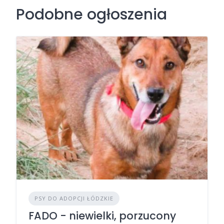
Podobne ogłoszenia
PSY DO ADOPCJI ŁÓDZKIE
FADO - niewielki, porzucony