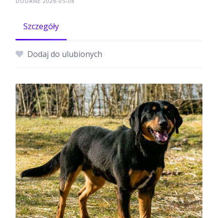
DODANE 2026-05-08
Szczegóły
Dodaj do ulubionych