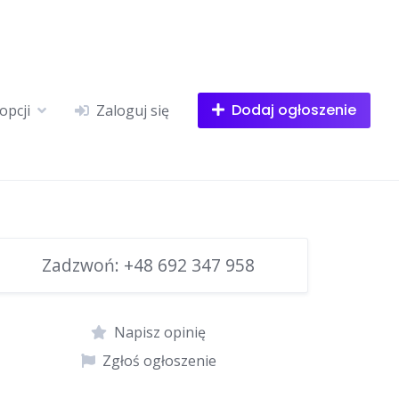
Dodaj ogłoszenie
opcji
Zaloguj się
Zadzwoń:
+48 692 347 958
Napisz opinię
Zgłoś ogłoszenie