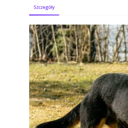
Szczegóły