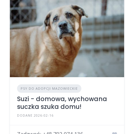
PSY DO ADOPCJI MAZOWIECKIE
Suzi - domowa, wychowana
suczka szuka domu!
DODANE 2026-02-16