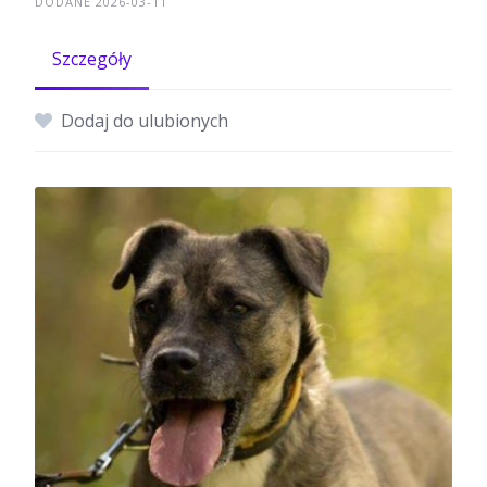
DODANE 2026-03-11
Szczegóły
Dodaj do ulubionych