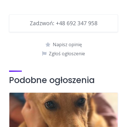
Zadzwoń:
+48 692 347 958
Napisz opinię
Zgłoś ogłoszenie
Podobne ogłoszenia