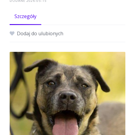
DODANE 2026-05-15
Szczegóły
Dodaj do ulubionych