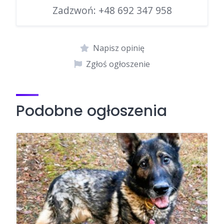
Zadzwoń:
+48 692 347 958
Napisz opinię
Zgłoś ogłoszenie
Podobne ogłoszenia