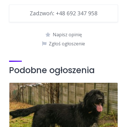
Zadzwoń:
+48 692 347 958
Napisz opinię
Zgłoś ogłoszenie
Podobne ogłoszenia