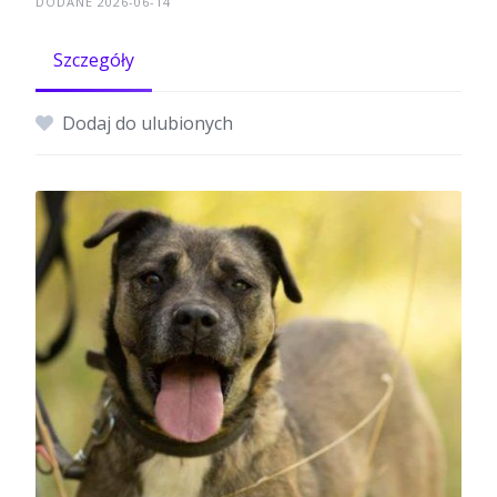
DODANE 2026-06-14
Szczegóły
Dodaj do ulubionych