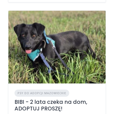
PSY DO ADOPCJI MAZOWIECKIE
BIBI - 2 lata czeka na dom,
ADOPTUJ PROSZĘ!