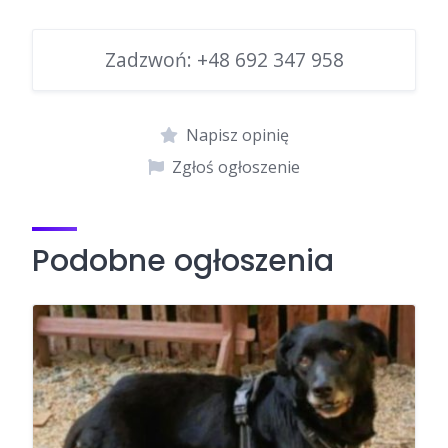
Zadzwoń:
+48 692 347 958
Napisz opinię
Zgłoś ogłoszenie
Podobne ogłoszenia