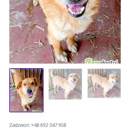
Zadzwoń:
+48 692 347 958