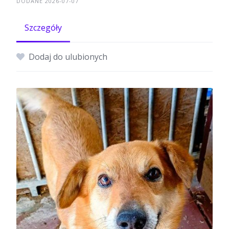
DODANE 2026-07-07
Szczegóły
Dodaj do ulubionych