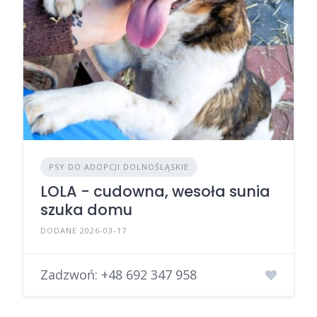
PSY DO ADOPCJI DOLNOŚLĄSKIE
LOLA - cudowna, wesoła sunia
szuka domu
DODANE 2026-03-17
Zadzwoń:
+48 692 347 958