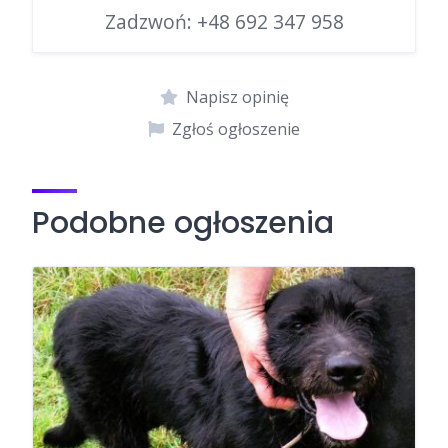
Zadzwoń:
+48 692 347 958
Napisz opinię
Zgłoś ogłoszenie
Podobne ogłoszenia