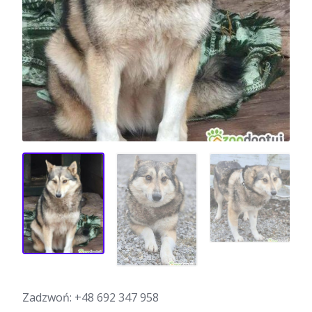
Zadzwoń:
+48 692 347 958