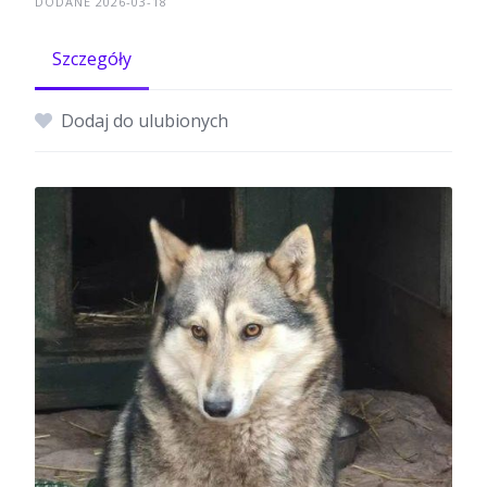
DODANE 2026-03-18
Szczegóły
Dodaj do ulubionych