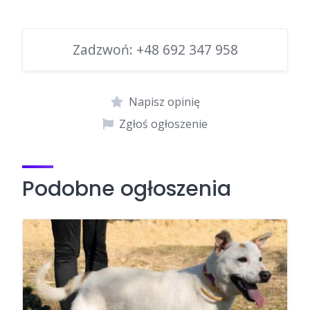
Zadzwoń:
+48 692 347 958
Napisz opinię
Zgłoś ogłoszenie
Podobne ogłoszenia