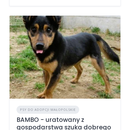
PSY DO ADOPCJI MAŁOPOLSKIE
BAMBO - uratowany z
gospodarstwa szuka dobrego