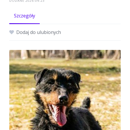
DODANE 2026-04-23
Szczegóły
Dodaj do ulubionych