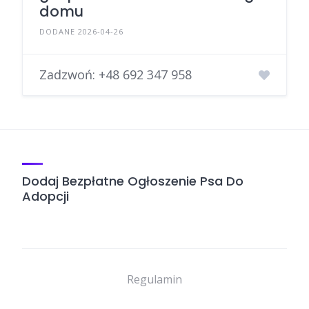
domu
DODANE 2026-04-26
Zadzwoń:
+48 692 347 958
Dodaj Bezpłatne Ogłoszenie Psa Do
Adopcji
Regulamin