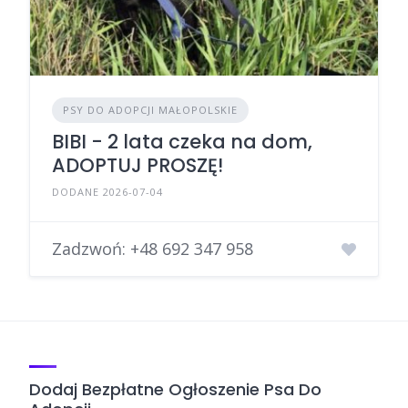
PSY DO ADOPCJI MAŁOPOLSKIE
BIBI - 2 lata czeka na dom,
ADOPTUJ PROSZĘ!
DODANE 2026-07-04
Zadzwoń:
+48 692 347 958
Dodaj Bezpłatne Ogłoszenie Psa Do