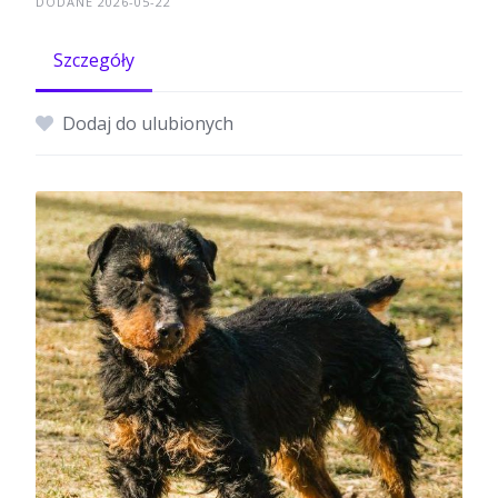
DODANE 2026-05-22
Szczegóły
Dodaj do ulubionych