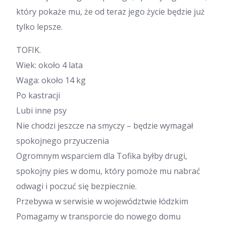
który pokaże mu, że od teraz jego życie będzie już
tylko lepsze.
TOFIK.
Wiek: około 4 lata
Waga: około 14 kg
Po kastracji
Lubi inne psy
Nie chodzi jeszcze na smyczy – będzie wymagał
spokojnego przyuczenia
Ogromnym wsparciem dla Tofika byłby drugi,
spokojny pies w domu, który pomoże mu nabrać
odwagi i poczuć się bezpiecznie.
Przebywa w serwisie w województwie łódzkim
Pomagamy w transporcie do nowego domu