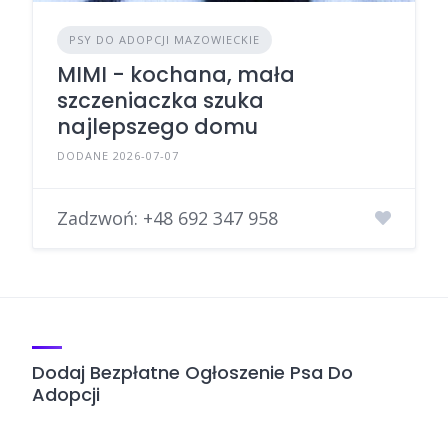
PSY DO ADOPCJI MAZOWIECKIE
MIMI - kochana, mała
szczeniaczka szuka
najlepszego domu
DODANE 2026-07-07
Zadzwoń:
+48 692 347 958
Dodaj Bezpłatne Ogłoszenie Psa Do
Adopcji