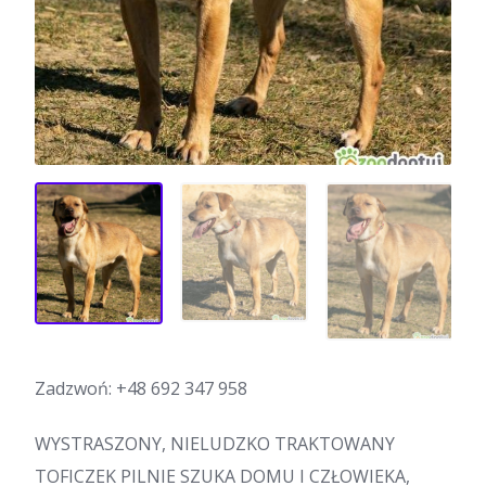
Zadzwoń:
+48 692 347 958
WYSTRASZONY, NIELUDZKO TRAKTOWANY
TOFICZEK PILNIE SZUKA DOMU I CZŁOWIEKA,