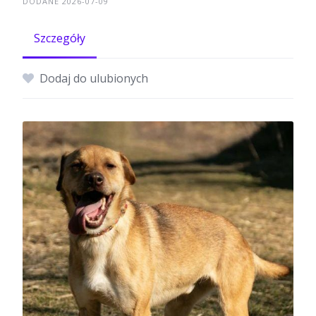
DODANE 2026-07-09
Szczegóły
Dodaj do ulubionych